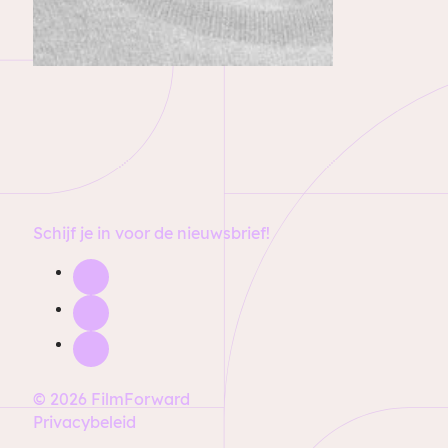
Schijf je in voor de nieuwsbrief!
© 2026 FilmForward
Privacybeleid