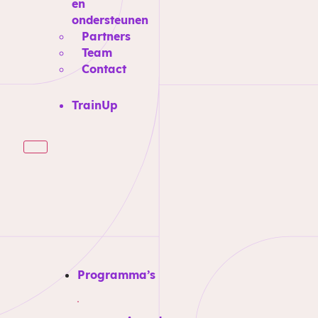
en
ondersteunen
Partners
Team
Contact
TrainUp
Programma’s