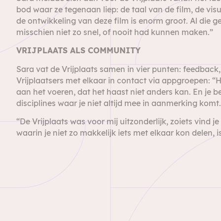
bod waar ze tegenaan liep: de taal van de film, de vis
de ontwikkeling van deze film is enorm groot. Al die ge
misschien niet zo snel, of nooit had kunnen maken.”
VRIJPLAATS ALS COMMUNITY
Sara vat de Vrijplaats samen in vier punten: feedback,
Vrijplaatsers met elkaar in contact via appgroepen: 
aan het voeren, dat het haast niet anders kan. En je be
disciplines waar je niet altijd mee in aanmerking komt
“De Vrijplaats was voor mij uitzonderlijk, zoiets vind j
waarin je niet zo makkelijk iets met elkaar kon delen, is