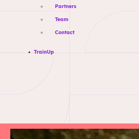
Partners
Team
Contact
TrainUp