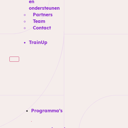
en
ondersteunen
Partners
Team
Contact
TrainUp
Programma’s