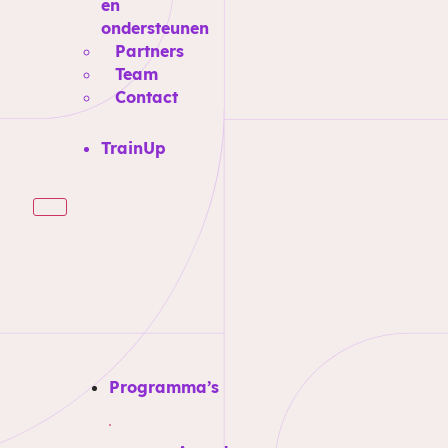
en
ondersteunen
Partners
Team
Contact
TrainUp
Programma’s