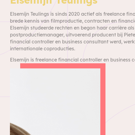
Elsemijn Teulings is sinds 2020 actief als freelance fi
brede kennis van filmproductie, contracten en finan
Elsemijn studeerde rechten en begon haar carrière als 
postproductiemanager, uitvoerend producent bij Pieter
financial controller en business consultant werd, werk
internationale coproducties.
Elsemijn is freelance financial controller en business