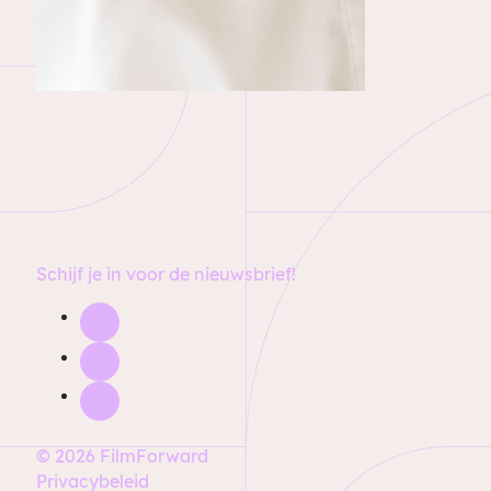
Schijf je in voor de nieuwsbrief!
© 2026 FilmForward
Privacybeleid