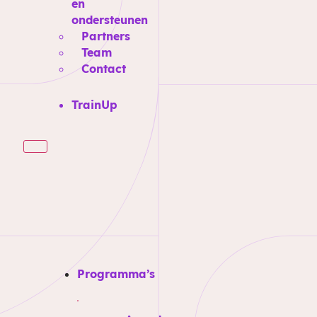
en
ondersteunen
Partners
Team
Contact
TrainUp
Programma’s