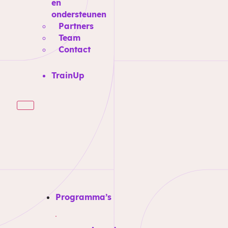
en
ondersteunen
Partners
Team
Contact
TrainUp
Programma’s