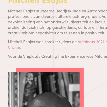
Mitchell Esajas studeerde Bedrijfskunde en Antropolo
professionals van diverse culturele achtergronden. Van
dekolonisering van het onderwijs, diversiteit en inclu
archief dat zich richt op geschiedenis, cultuur en liter
creativiteit om negativiteit om te zetten in positiviteit.
Mitchell Esajas was spreker tijdens de
Vrijplaats 2021
Cronie
.
Voor de Vrijplaats Creating the Experience was Mitche