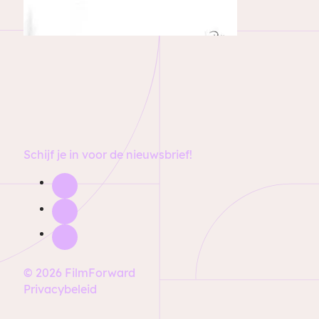
Schijf je in voor de nieuwsbrief!
© 2026 FilmForward
Privacybeleid